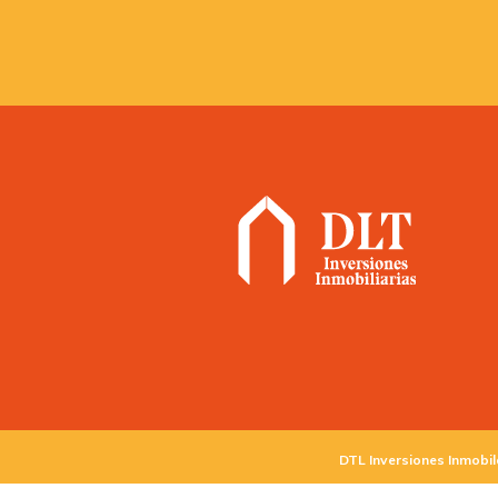
DTL Inversiones Inmobil