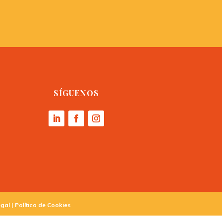
SÍGUENOS
egal
|
Política de Cookies