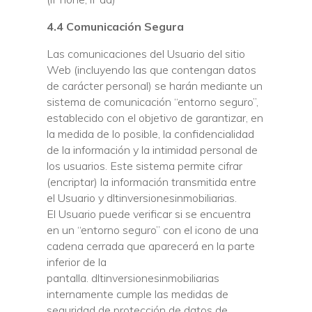
4.4 Comunicación Segura
Las comunicaciones del Usuario del sitio
Web (incluyendo las que contengan datos
de carácter personal) se harán mediante un
sistema de comunicación “entorno seguro”,
establecido con el objetivo de garantizar, en
la medida de lo posible, la confidencialidad
de la información y la intimidad personal de
los usuarios. Este sistema permite cifrar
(encriptar) la información transmitida entre
el Usuario y dltinversionesinmobiliarias.
El Usuario puede verificar si se encuentra
en un “entorno seguro” con el icono de una
cadena cerrada que aparecerá en la parte
inferior de la
pantalla. dltinversionesinmobiliarias
internamente cumple las medidas de
seguridad de protección de datos de