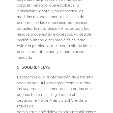
carácter personal que establece la
legislación vigente, y ha adoptado las
medidas razonablemente exigibles de
acuerdo con los conocimientos técnicos
actuales, la naturaleza de los datos y los
riesgos a que están expuestos, ya sea de
acción humana o del medio físico, para
evitar la pérdida, el mal uso, la alteración, el
acceso no autorizado y la apropiación
indebida.
5. SUGERENCIAS
Esperamos que la información de este sitio
Web os sea útil y os agradecemos todas
las sugerencias, comentarios o dudas que
queráis hacernos, dirigiéndose al
departamento de Atención al Cliente a
través de
administracion@dltinversionesinmobiliarias.c