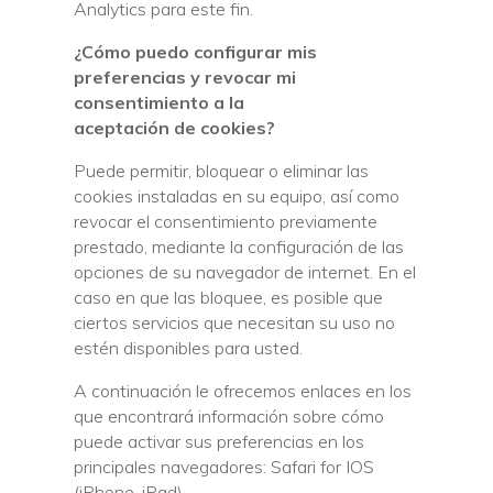
Analytics para este fin.
¿Cómo puedo configurar mis
preferencias y revocar mi
consentimiento a la
aceptación de cookies?
Puede permitir, bloquear o eliminar las
cookies instaladas en su equipo, así como
revocar el consentimiento previamente
prestado, mediante la configuración de las
opciones de su navegador de internet. En el
caso en que las bloquee, es posible que
ciertos servicios que necesitan su uso no
estén disponibles para usted.
A continuación le ofrecemos enlaces en los
que encontrará información sobre cómo
puede activar sus preferencias en los
principales navegadores: Safari for IOS
(iPhone, iPad)