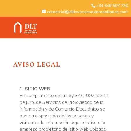
+34 649 507 736
comercial@dltinversionesinmobiliarias.com
AVISO LEGAL
1. SITIO WEB
En cumplimiento de la Ley 34/ 2002, de 11
de julio, de Servicios de la Sociedad de la
Información y de Comercio Electrónico se
pone a disposición de los usuarios y
visitantes la información legal relativa a la
empresa propietaria del sitio web ubicado