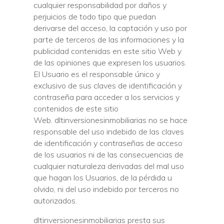
cualquier responsabilidad por daños y
perjuicios de todo tipo que puedan
derivarse del acceso, la captación y uso por
parte de terceros de las informaciones y la
publicidad contenidas en este sitio Web y
de las opiniones que expresen los usuarios.
El Usuario es el responsable único y
exclusivo de sus claves de identificación y
contraseña para acceder a los servicios y
contenidos de este sitio
Web. dltinversionesinmobiliarias no se hace
responsable del uso indebido de las claves
de identificación y contraseñas de acceso
de los usuarios ni de las consecuencias de
cualquier naturaleza derivadas del mal uso
que hagan los Usuarios, de la pérdida u
olvido, ni del uso indebido por terceros no
autorizados.
dltinversionesinmobiliarias presta sus