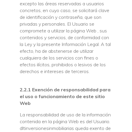
excepto las áreas reservadas a usuarios
concretos, en cuyo caso, se solicitará clave
de identificación y contraseña, que son
privadas y personales. El Usuario se
compromete a utilizar la página Web , sus
contenidos y servicios, de conformidad con
la Ley y la presente Información Legal. A tal
efecto, ha de abstenerse de utilizar
cualquiera de los servicios con fines o
efectos ilícitos, prohibidos o lesivos de los
derechos e intereses de terceros.
2.2.1 Exención de responsabilidad para
el uso o funcionamiento de este sitio
Web
La responsabilidad de uso de la información
contenida en la página Web es del Usuario.
dltinversionesinmobiliarias queda exento de