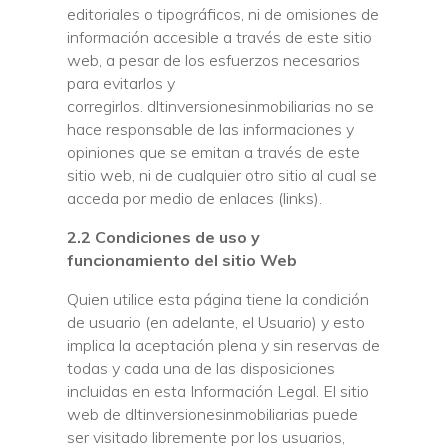
editoriales o tipográficos, ni de omisiones de
información accesible a través de este sitio
web, a pesar de los esfuerzos necesarios
para evitarlos y
corregirlos. dltinversionesinmobiliarias no se
hace responsable de las informaciones y
opiniones que se emitan a través de este
sitio web, ni de cualquier otro sitio al cual se
acceda por medio de enlaces (links).
2.2 Condiciones de uso y
funcionamiento del sitio Web
Quien utilice esta página tiene la condición
de usuario (en adelante, el Usuario) y esto
implica la aceptación plena y sin reservas de
todas y cada una de las disposiciones
incluidas en esta Información Legal. El sitio
web de dltinversionesinmobiliarias puede
ser visitado libremente por los usuarios,