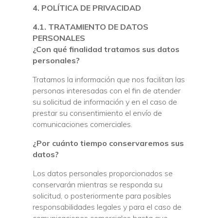
4. POLÍTICA DE PRIVACIDAD
4.1. TRATAMIENTO DE DATOS
PERSONALES
¿Con qué finalidad tratamos sus datos
personales?
Tratamos la información que nos facilitan las
personas interesadas con el fin de atender
su solicitud de información y en el caso de
prestar su consentimiento el envío de
comunicaciones comerciales.
¿Por cuánto tiempo conservaremos sus
datos?
Los datos personales proporcionados se
conservarán mientras se responda su
solicitud, o posteriormente para posibles
responsabilidades legales y para el caso de