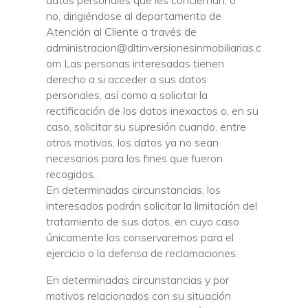
datos personales que les conciernan, o
no, dirigiéndose al departamento de
Atención al Cliente a través de
administracion@dltinversionesinmobiliarias.c
om Las personas interesadas tienen
derecho a si acceder a sus datos
personales, así como a solicitar la
rectificación de los datos inexactos o, en su
caso, solicitar su supresión cuando, entre
otros motivos, los datos ya no sean
necesarios para los fines que fueron
recogidos.
En determinadas circunstancias, los
interesados podrán solicitar la limitación del
tratamiento de sus datos, en cuyo caso
únicamente los conservaremos para el
ejercicio o la defensa de reclamaciones.
En determinadas circunstancias y por
motivos relacionados con su situación