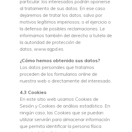
particular, los interesados podrán oponerse
al tratamiento de sus datos. En ese caso
dejaremos de tratar los datos, salvo por
motivos legítimos imperiosos, o el ejercicio o
la defensa de posibles reclamaciones. Le
informamos también del derecho a tutela de
la autoridad de protección de
datos, www.agpd.es.
¿Cómo hemos obtenido sus datos?
Los datos personales que tratamos
proceden de los formularios online de
nuestra web o directamente del interesado.
4.3 Cookies
En este sitio web usamos Cookies de
Sesión y Cookies de análisis estadístico. En
ningún caso, las Cookies que se puedan
utilizar servirán para almacenar información
que permita identificar la persona física