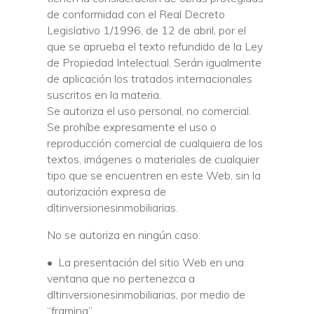
de conformidad con el Real Decreto
Legislativo 1/1996, de 12 de abril, por el
que se aprueba el texto refundido de la Ley
de Propiedad Intelectual. Serán igualmente
de aplicación los tratados internacionales
suscritos en la materia.
Se autoriza el uso personal, no comercial.
Se prohíbe expresamente el uso o
reproducción comercial de cualquiera de los
textos, imágenes o materiales de cualquier
tipo que se encuentren en este Web, sin la
autorización expresa de
dltinversionesinmobiliarias.
No se autoriza en ningún caso:
• La presentación del sitio Web en una
ventana que no pertenezca a
dltinversionesinmobiliarias, por medio de
“framing”.