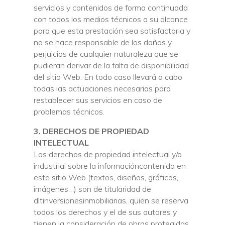
servicios y contenidos de forma continuada
con todos los medios técnicos a su alcance
para que esta prestación sea satisfactoria y
no se hace responsable de los daños y
perjuicios de cualquier naturaleza que se
pudieran derivar de la falta de disponibilidad
del sitio Web. En todo caso llevará a cabo
todas las actuaciones necesarias para
restablecer sus servicios en caso de
problemas técnicos.
3. DERECHOS DE PROPIEDAD
INTELECTUAL
Los derechos de propiedad intelectual y/o
industrial sobre la informacióncontenida en
este sitio Web (textos, diseños, gráficos,
imágenes…) son de titularidad de
dltinversionesinmobiliarias, quien se reserva
todos los derechos y el de sus autores y
tienen la consideración de obras protegidas