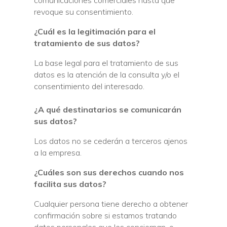
comunicaciones comerciales hasta que
revoque su consentimiento.
¿Cuál es la legitimación para el
tratamiento de sus datos?
La base legal para el tratamiento de sus
datos es la atención de la consulta y/o el
consentimiento del interesado.
¿A qué destinatarios se comunicarán
sus datos?
Los datos no se cederán a terceros ajenos
a la empresa.
¿Cuáles son sus derechos cuando nos
facilita sus datos?
Cualquier persona tiene derecho a obtener
confirmación sobre si estamos tratando