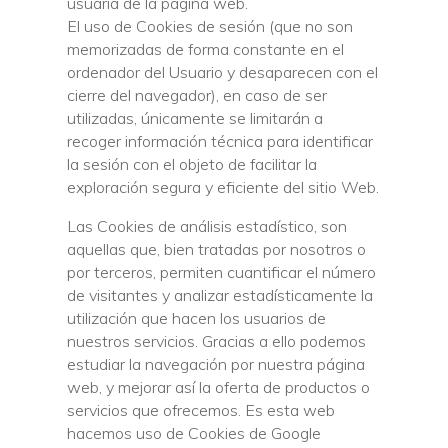
usuaria de la página web.
El uso de Cookies de sesión (que no son
memorizadas de forma constante en el
ordenador del Usuario y desaparecen con el
cierre del navegador), en caso de ser
utilizadas, únicamente se limitarán a
recoger información técnica para identificar
la sesión con el objeto de facilitar la
exploración segura y eficiente del sitio Web.
Las Cookies de análisis estadístico, son
aquellas que, bien tratadas por nosotros o
por terceros, permiten cuantificar el número
de visitantes y analizar estadísticamente la
utilización que hacen los usuarios de
nuestros servicios. Gracias a ello podemos
estudiar la navegación por nuestra página
web, y mejorar así la oferta de productos o
servicios que ofrecemos. Es esta web
hacemos uso de Cookies de Google